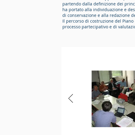
partendo dalla definizione dei princi
ha portato alla individuazione e des
di conservazione e alla redazione d
Il percorso di costruzione del Piano
processo partecipativo e di valutaz