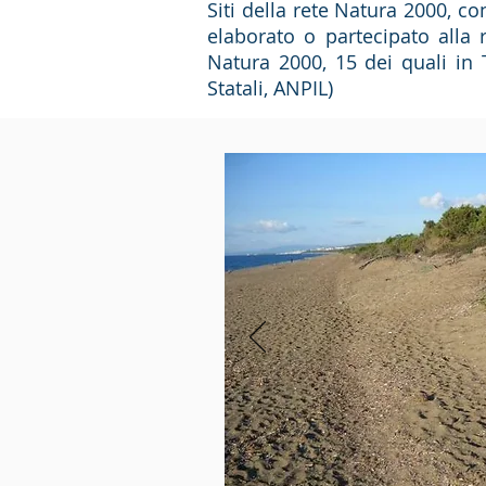
Siti della rete Natura 2000, con
elaborato o partecipato alla 
Natura 2000, 15 dei quali in T
Statali, ANPIL)