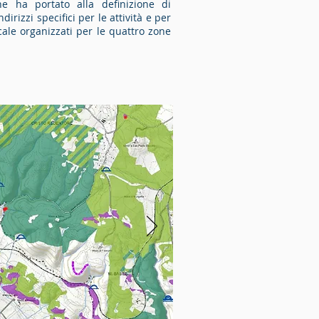
he ha portato alla definizione di
dirizzi specifici per le attività e per
ocale organizzati per le quattro zone