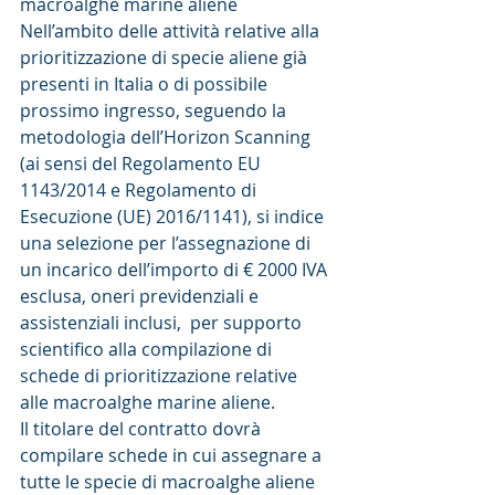
macroalghe marine aliene
Nell’ambito delle attività relative alla 
prioritizzazione di specie aliene già 
presenti in Italia o di possibile 
prossimo ingresso, seguendo la 
metodologia dell’Horizon Scanning 
(ai sensi del Regolamento EU 
1143/2014 e Regolamento di 
Esecuzione (UE) 2016/1141), si indice 
una selezione per l’assegnazione di 
un incarico dell’importo di € 2000 IVA 
esclusa, oneri previdenziali e 
assistenziali inclusi,  per supporto 
scientifico alla compilazione di 
schede di prioritizzazione relative 
alle macroalghe marine aliene.
Il titolare del contratto dovrà 
compilare schede in cui assegnare a 
tutte le specie di macroalghe aliene 