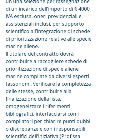
un una selezione per l’assegnazione 
di un incarico dell’importo di € 4000 
IVA esclusa, oneri previdenziali e 
assistenziali inclusi, per supporto 
scientifico all’integrazione di schede 
di prioritizzazione relative alle specie 
marine aliene.
Il titolare del contratto dovrà 
contribuire a raccogliere schede di 
prioritizzazione di specie aliene 
marine compilate da diversi esperti 
tassonomi, verificare la completezza 
delle stesse, contribuire alla 
finalizzazione della lista, 
omogeneizzare i riferimenti 
bibliografici, interfacciarsi con i 
compilatori per chiarire punti dubbi 
o discrepanze e con i responsabili 
scientifici dell’iniziativa (Prof.ssa 