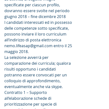
specificate per ciascun profilo, 
dovranno essere svolte nel periodo 
giugno 2018 – fine dicembre 2018
I candidati interessati ed in possesso 
delle competenze sotto specificate, 
possono inviare il loro curriculum 
all’indirizzo di posta elettronica 
nemo.lifeasap@gmail.com entro il 25 
maggio 2018.
La selezione avverrà per 
comparazione dei curricula; qualora 
risulti opportuno i candidati 
potranno essere convocati per un 
colloquio di approfondimento, 
eventualmente anche via skype.
Contratto 1 – Supporto 
all’elaborazione schede di 
prioritizzazione per specie di 