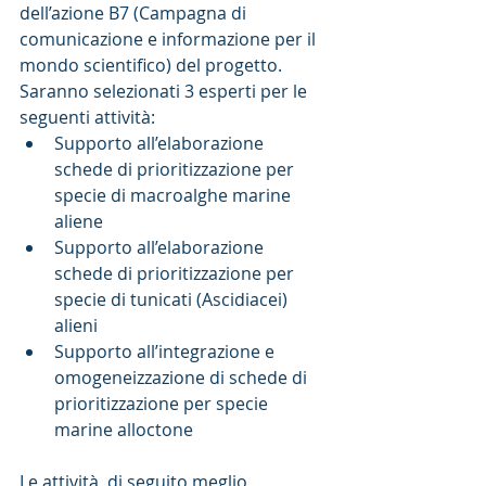
dell’azione B7 (Campagna di 
comunicazione e informazione per il 
mondo scientifico) del progetto.  
Saranno selezionati 3 esperti per le 
seguenti attività: 
Supporto all’elaborazione 
schede di prioritizzazione per 
specie di macroalghe marine 
aliene  
Supporto all’elaborazione 
schede di prioritizzazione per 
specie di tunicati (Ascidiacei) 
alieni  
Supporto all’integrazione e 
omogeneizzazione di schede di 
prioritizzazione per specie 
marine alloctone 
Le attività, di seguito meglio 