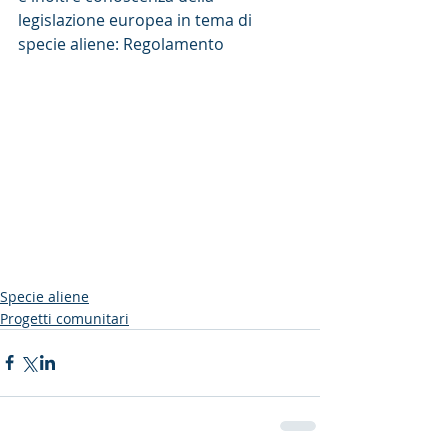
legislazione europea in tema di 
specie aliene: Regolamento
Specie aliene
Progetti comunitari