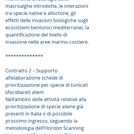
macroalghe introdotte, le interazioni 
tra specie native e alloctone, gli 
effetti delle invasioni biologiche sugli 
ecosistemi bentonici mediterranei, la 
quantificazione del livello di 
invasione nelle aree marino-costiere.
**************
Contratto 2 – Supporto 
all’elaborazione schede di 
prioritizzazione per specie di tunicati 
(Ascidiacei) alieni
Nell’ambito delle attività relative alla 
prioritizzazione di specie aliene già 
presenti in Italia o di possibile 
prossimo ingresso, seguendo la 
metodologia dell’Horizon Scanning 