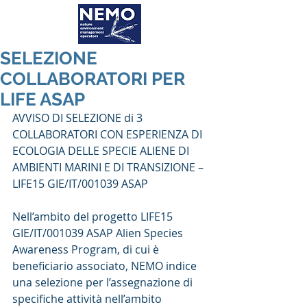
SELEZIONE
COLLABORATORI PER
LIFE ASAP
AVVISO DI SELEZIONE di 3 
COLLABORATORI CON ESPERIENZA DI 
ECOLOGIA DELLE SPECIE ALIENE DI 
AMBIENTI MARINI E DI TRANSIZIONE – 
LIFE15 GIE/IT/001039 ASAP
Nell’ambito del progetto LIFE15 
GIE/IT/001039 ASAP Alien Species 
Awareness Program, di cui è 
beneficiario associato, NEMO indice 
una selezione per l’assegnazione di 
specifiche attività nell’ambito 