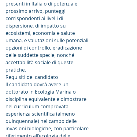
presenti in Italia o di potenziale 
prossimo arrivo, punteggi 
corrispondenti ai livelli di 
dispersione, di impatto su 
ecosistemi, economia e salute 
umana, e valutazioni sulle potenziali 
opzioni di controllo, eradicazione 
delle suddette specie, nonché 
accettabilità sociale di queste 
pratiche.
Requisiti del candidato
Il candidato dovrà avere un 
dottorato in Ecologia Marina o 
disciplina equivalente e dimostrare 
nel curriculum comprovata 
esperienza scientifica (almeno 
quinquennale) nel campo delle 
invasioni biologiche, con particolare 
riferimento all’ecologia delle 