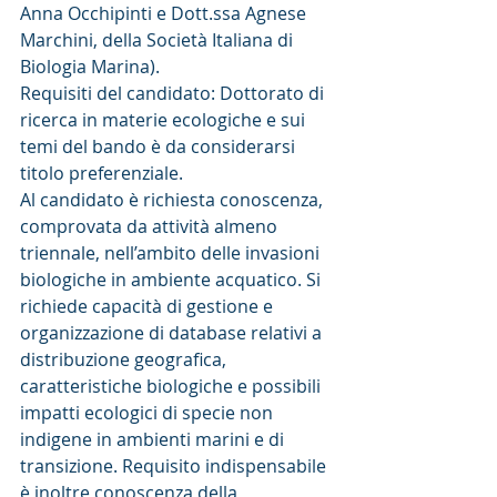
Anna Occhipinti e Dott.ssa Agnese 
Marchini, della Società Italiana di 
Biologia Marina).
Requisiti del candidato: Dottorato di 
ricerca in materie ecologiche e sui 
temi del bando è da considerarsi 
titolo preferenziale.
Al candidato è richiesta conoscenza, 
comprovata da attività almeno 
triennale, nell’ambito delle invasioni 
biologiche in ambiente acquatico. Si 
richiede capacità di gestione e 
organizzazione di database relativi a 
distribuzione geografica, 
caratteristiche biologiche e possibili 
impatti ecologici di specie non 
indigene in ambienti marini e di 
transizione. Requisito indispensabile 
è inoltre conoscenza della 