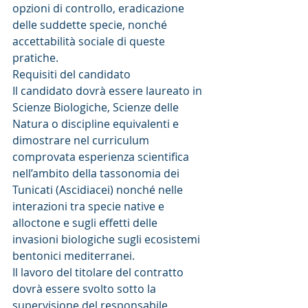
opzioni di controllo, eradicazione 
delle suddette specie, nonché 
accettabilità sociale di queste 
pratiche.
Requisiti del candidato
Il candidato dovrà essere laureato in 
Scienze Biologiche, Scienze delle 
Natura o discipline equivalenti e 
dimostrare nel curriculum 
comprovata esperienza scientifica 
nell’ambito della tassonomia dei 
Tunicati (Ascidiacei) nonché nelle 
interazioni tra specie native e 
alloctone e sugli effetti delle 
invasioni biologiche sugli ecosistemi 
bentonici mediterranei.
Il lavoro del titolare del contratto 
dovrà essere svolto sotto la 
supervisione del responsabile 