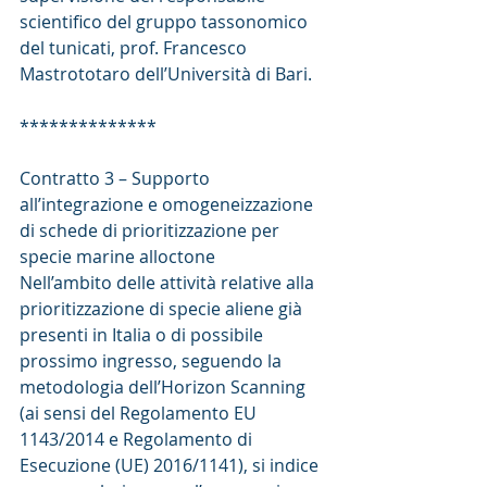
scientifico del gruppo tassonomico 
del tunicati, prof. Francesco 
Mastrototaro dell’Università di Bari.
**************
Contratto 3 – Supporto 
all’integrazione e omogeneizzazione 
di schede di prioritizzazione per 
specie marine alloctone
Nell’ambito delle attività relative alla 
prioritizzazione di specie aliene già 
presenti in Italia o di possibile 
prossimo ingresso, seguendo la 
metodologia dell’Horizon Scanning 
(ai sensi del Regolamento EU 
1143/2014 e Regolamento di 
Esecuzione (UE) 2016/1141), si indice 