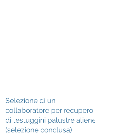
Selezione di un
collaboratore per recupero