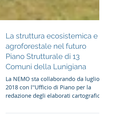
La struttura ecosistemica e
agroforestale nel futuro
Piano Strutturale di 13
Comuni della Lunigiana
La NEMO sta collaborando da luglio
2018 con l''Ufficio di Piano per la
redazione degli elaborati cartografici
e di testo relativo alla...