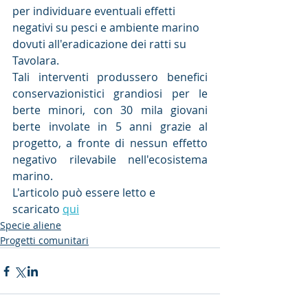
per individuare eventuali effetti 
negativi su pesci e ambiente marino 
dovuti all'eradicazione dei ratti su 
Tavolara.
Tali interventi produssero benefici 
conservazionistici grandiosi per le 
berte minori, con 30 mila giovani 
berte involate in 5 anni grazie al 
progetto, a fronte di nessun effetto 
negativo rilevabile nell'ecosistema 
marino.
L'articolo può essere letto e 
scaricato 
qui
Specie aliene
Progetti comunitari