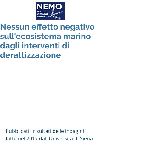
Nessun effetto negativo
sull'ecosistema marino
dagli interventi di
derattizzazione
Pubblicati i risultati delle indagini 
fatte nel 2017 dall'Università di Siena 