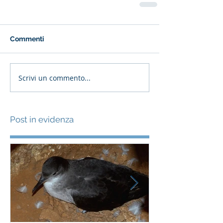
Commenti
Scrivi un commento...
Post in evidenza