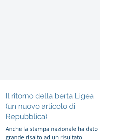
Il ritorno della berta Ligea
(un nuovo articolo di
Repubblica)