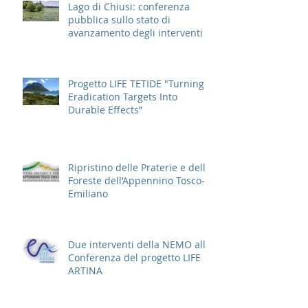
Lago di Chiusi: conferenza
pubblica sullo stato di
avanzamento degli interventi
Progetto LIFE TETIDE "Turning
Eradication Targets Into
Durable Effects”
Ripristino delle Praterie e delle
Foreste dell’Appennino Tosco-
Emiliano
Due interventi della NEMO alla
Conferenza del progetto LIFE
ARTINA