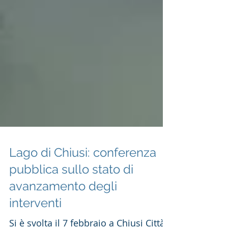
Lago di Chiusi: conferenza
pubblica sullo stato di
avanzamento degli
interventi