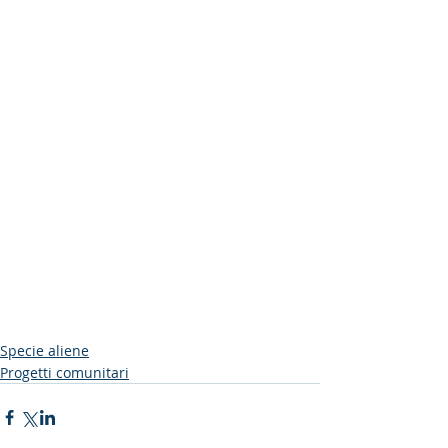
Specie aliene
Progetti comunitari