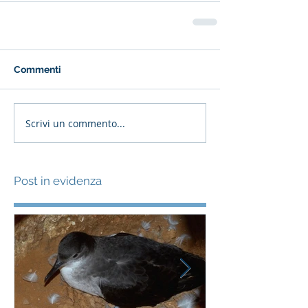
Commenti
Scrivi un commento...
Post in evidenza