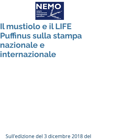
Il mustiolo e il LIFE
Puffinus sulla stampa
nazionale e
internazionale
Sull'edizione del 3 dicembre 2018 del 