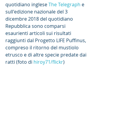
quotidiano inglese 
The Telegraph
 e 
sull'edizione nazionale del 3 
dicembre 2018 del quotidiano 
Repubblica sono comparsi 
esaurienti articoli sui risultati 
raggiunti dal Progetto LIFE Puffinus, 
compreso il ritorno del mustiolo 
etrusco e di altre specie predate dai 
ratti (foto di 
hiroy71/flickr
)