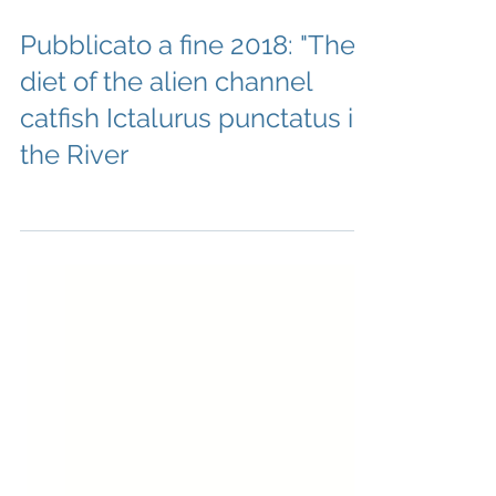
Pubblicato a fine 2018: "The
diet of the alien channel
catfish Ictalurus punctatus in
the River