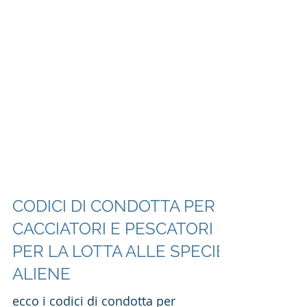
CODICI DI CONDOTTA PER
CACCIATORI E PESCATORI