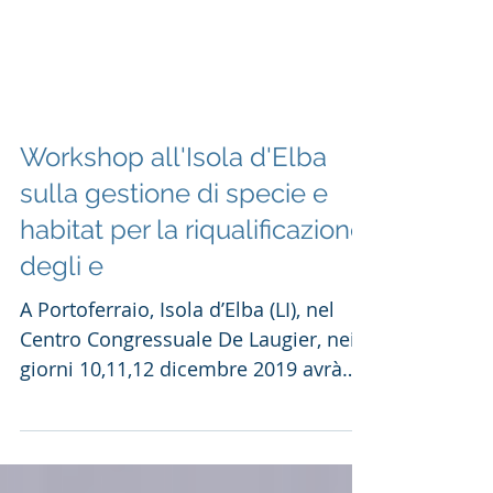
Workshop all'Isola d'Elba
sulla gestione di specie e
habitat per la riqualificazione
degli e
A Portoferraio, Isola d’Elba (LI), nel
Centro Congressuale De Laugier, nei
giorni 10,11,12 dicembre 2019 avrà
luogo il Workshop “La...